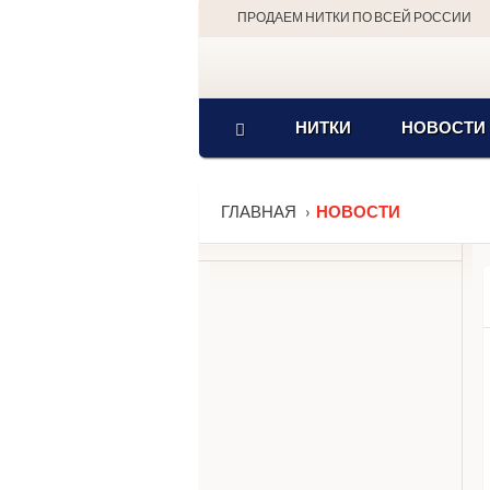
ПРОДАЕМ НИТКИ ПО ВСЕЙ РОССИИ
НИТКИ
НОВОСТИ
ГЛАВНАЯ
НОВОСТИ