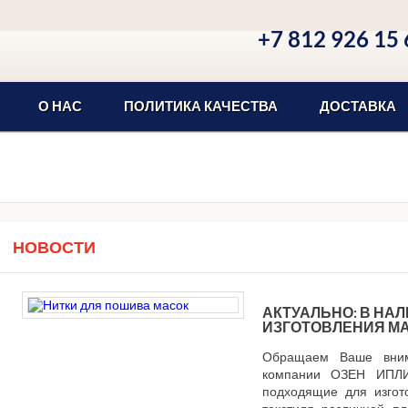
+7 812 926 15 
О НАС
ПОЛИТИКА КАЧЕСТВА
ДОСТАВКА
НОВОСТИ
АКТУАЛЬНО: В НАЛ
ИЗГОТОВЛЕНИЯ М
Обращаем Ваше вним
компании ОЗЕН ИПЛИ
подходящие для изгот