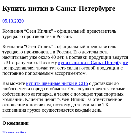
Купить нитки в Санкт-Петербурге
05.10.2020
Компания “Озен Иплик” - официальный представитель
турецкого производства в России.
Компания “Озен Иплик” - официальный представитель
турецкого производства в России. Его деятельность
насчитывает уже около 40 лет, а поставки продукции ведутся
в 31 страну мира. Поэтому
купить нитки в Санкт-Петербурге
не представляет труда: тут есть склад готовой продукции с
постоянно пополняемым ассортиментом.
Вы можете
купить швейные нитки в СПб
с доставкой до
любого места города и области. Она осуществляется силами
собственного автопарка, а также с помощью транспортных
компаний. Клиенты ценят “Озен Иплик” за ответственное
отношение к поставкам, поэтому до терминалов ТК
экспедиция грузов осуществляется каждый день.
О компании