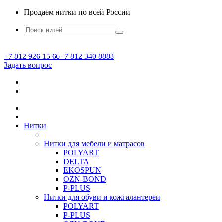
Продаем нитки по всей России
+7 812 926 15 66
+7 812 340 8888
Задать вопрос
Нитки
Нитки для мебели и матрасов
POLYART
DELTA
EKOSPUN
OZN-BOND
P-PLUS
Нитки для обуви и кожгалантереи
POLYART
P-PLUS